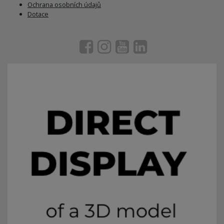
Ochrana osobních údajů
Dotace