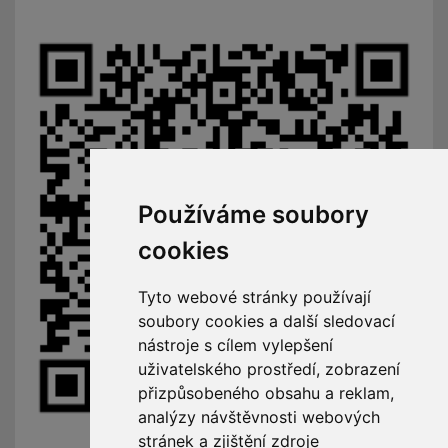
Používáme soubory
cookies
Tyto webové stránky používají
soubory cookies a další sledovací
nástroje s cílem vylepšení
uživatelského prostředí, zobrazení
přizpůsobeného obsahu a reklam,
analýzy návštěvnosti webových
stránek a zjištění zdroje