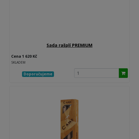
Sada rašplí PREMIUM
Cena 1 620 Kč
SKLADEM
Doporučujeme