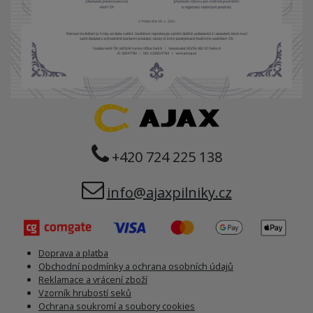
+420 724 225 138
info@ajaxpilniky.cz
Doprava a platba
Obchodní podmínky a ochrana osobních údajů
Reklamace a vrácení zboží
Vzorník hrubostí seků
Ochrana soukromí a soubory cookies