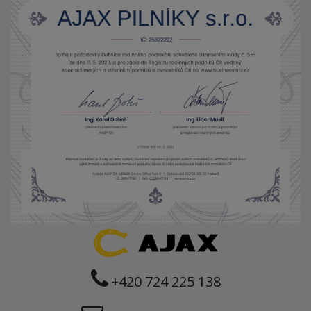
+420 724 225 138