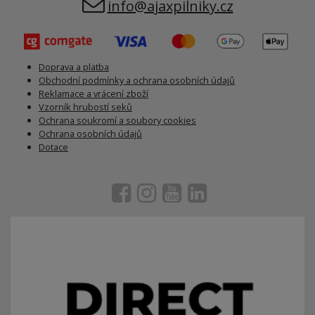
info@ajaxpilniky.cz
Doprava a platba
Obchodní podmínky a ochrana osobních údajů
Reklamace a vrácení zboží
Vzorník hrubostí seků
Ochrana soukromí a soubory cookies
Ochrana osobních údajů
Dotace