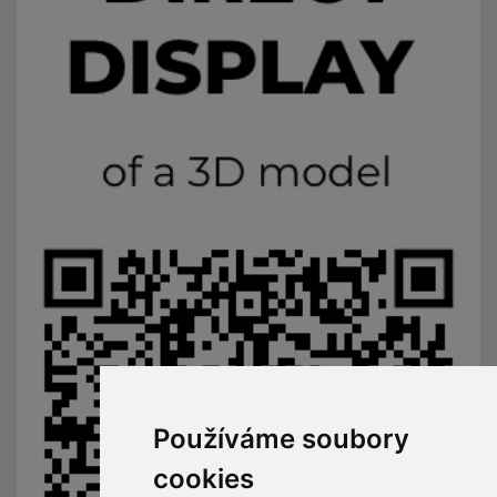
Používáme soubory
cookies