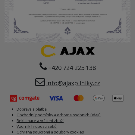
+420 724 225 138
info@ajaxpilniky.cz
Doprava a platba
Obchodní podmínky a ochrana osobních údajů
Reklamace a vrácení zboží
Vzorník hrubostí seků
Ochrana soukromí a soubory cookies