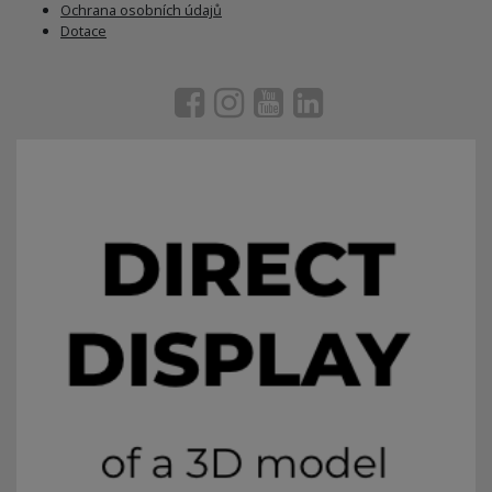
Ochrana osobních údajů
Dotace