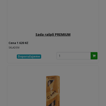
Sada rašplí PREMIUM
Cena 1 620 Kč
SKLADEM
Doporučujeme