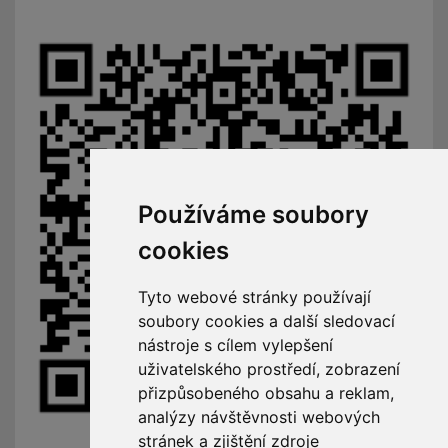
Používáme soubory
cookies
Tyto webové stránky používají
soubory cookies a další sledovací
nástroje s cílem vylepšení
uživatelského prostředí, zobrazení
přizpůsobeného obsahu a reklam,
analýzy návštěvnosti webových
stránek a zjištění zdroje