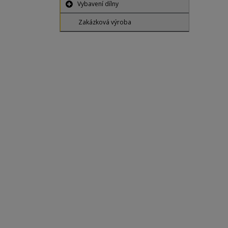
Vybavení dílny
Zakázková výroba