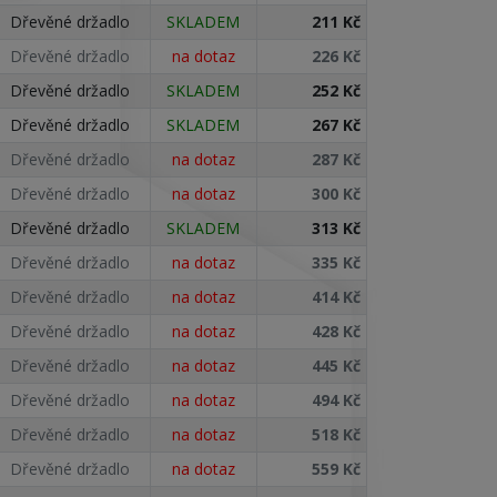
Dřevěné držadlo
SKLADEM
211 Kč
Dřevěné držadlo
na dotaz
226 Kč
Dřevěné držadlo
SKLADEM
252 Kč
Dřevěné držadlo
SKLADEM
267 Kč
Dřevěné držadlo
na dotaz
287 Kč
Dřevěné držadlo
na dotaz
300 Kč
Dřevěné držadlo
SKLADEM
313 Kč
Dřevěné držadlo
na dotaz
335 Kč
Dřevěné držadlo
na dotaz
414 Kč
Dřevěné držadlo
na dotaz
428 Kč
Dřevěné držadlo
na dotaz
445 Kč
Dřevěné držadlo
na dotaz
494 Kč
Dřevěné držadlo
na dotaz
518 Kč
Dřevěné držadlo
na dotaz
559 Kč