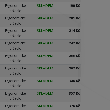
Ergonomické
SKLADEM
190 Kč
držadlo
Ergonomické
SKLADEM
201 Kč
držadlo
Ergonomické
SKLADEM
214 Kč
držadlo
Ergonomické
SKLADEM
242 Kč
držadlo
Ergonomické
SKLADEM
255 Kč
držadlo
Ergonomické
SKLADEM
267 Kč
držadlo
Ergonomické
SKLADEM
346 Kč
držadlo
Ergonomické
SKLADEM
357 Kč
držadlo
Ergonomické
SKLADEM
376 Kč