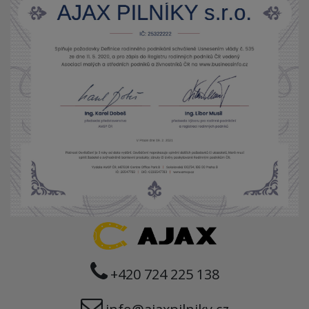
+420 724 225 138