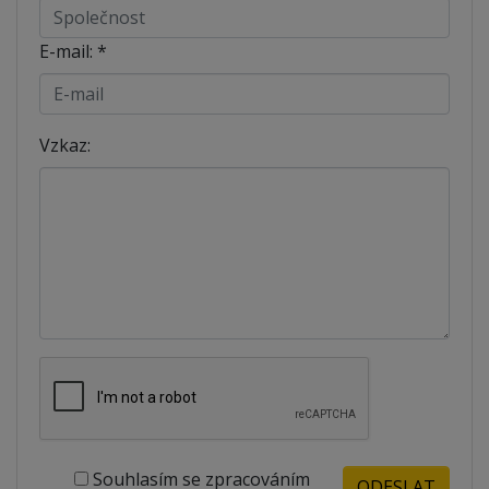
E-mail:
*
Vzkaz:
Souhlasím se zpracováním