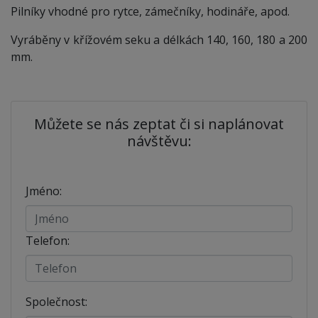
Pilníky vhodné pro rytce, zámečníky, hodináře, apod.
Vyráběny v křížovém seku a délkách 140, 160, 180 a 200
mm.
Můžete se nás zeptat či si naplánovat
návštěvu:
Jméno:
Telefon:
Společnost: