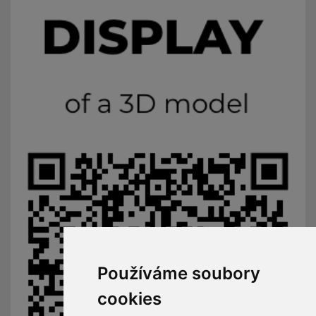
Používáme soubory
cookies