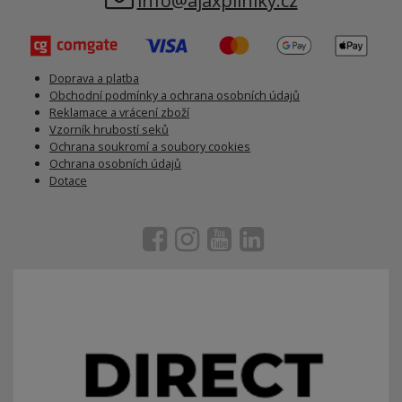
info@ajaxpilniky.cz
Doprava a platba
Obchodní podmínky a ochrana osobních údajů
Reklamace a vrácení zboží
Vzorník hrubostí seků
Ochrana soukromí a soubory cookies
Ochrana osobních údajů
Dotace