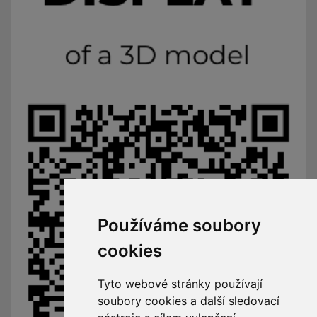
Používáme soubory
cookies
Tyto webové stránky používají
soubory cookies a další sledovací