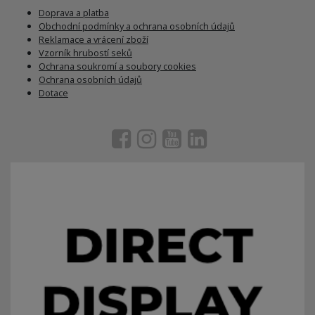
Doprava a platba
Obchodní podmínky a ochrana osobních údajů
Reklamace a vrácení zboží
Vzorník hrubostí seků
Ochrana soukromí a soubory cookies
Ochrana osobních údajů
Dotace