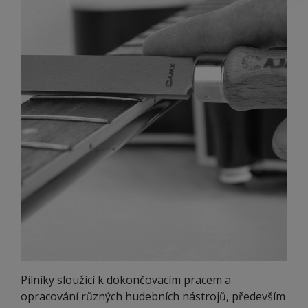
Pilníky sloužící k dokončovacím pracem a
opracování různých hudebních nástrojů, především