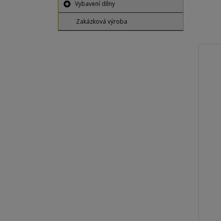
Vybavení dílny
Zakázková výroba