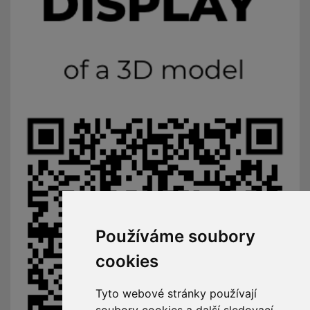
Používáme soubory
cookies
Tyto webové stránky používají