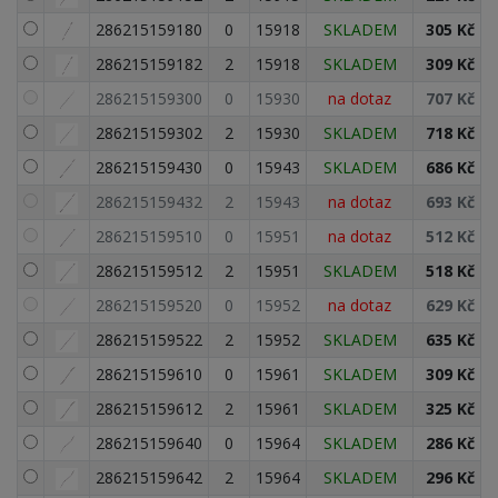
286215159180
0
15918
SKLADEM
305 Kč
286215159182
2
15918
SKLADEM
309 Kč
286215159300
0
15930
na dotaz
707 Kč
286215159302
2
15930
SKLADEM
718 Kč
286215159430
0
15943
SKLADEM
686 Kč
286215159432
2
15943
na dotaz
693 Kč
286215159510
0
15951
na dotaz
512 Kč
286215159512
2
15951
SKLADEM
518 Kč
286215159520
0
15952
na dotaz
629 Kč
286215159522
2
15952
SKLADEM
635 Kč
286215159610
0
15961
SKLADEM
309 Kč
286215159612
2
15961
SKLADEM
325 Kč
286215159640
0
15964
SKLADEM
286 Kč
286215159642
2
15964
SKLADEM
296 Kč