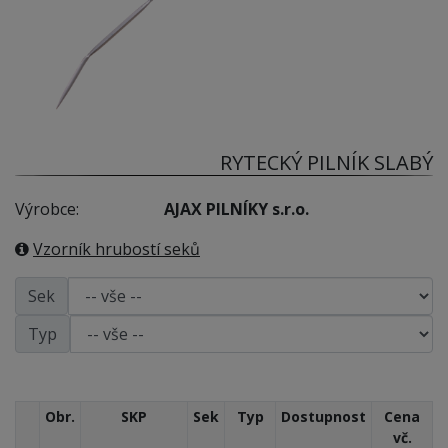
RYTECKÝ PILNÍK SLABÝ
Výrobce:
AJAX PILNÍKY s.r.o.
Vzorník hrubostí seků
Sek
Typ
Obr.
SKP
Sek
Typ
Dostupnost
Cena
vč.