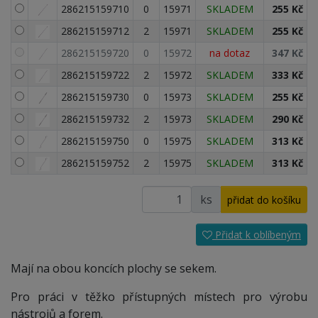
286215159710
0
15971
SKLADEM
255 Kč
286215159712
2
15971
SKLADEM
255 Kč
286215159720
0
15972
na dotaz
347 Kč
286215159722
2
15972
SKLADEM
333 Kč
286215159730
0
15973
SKLADEM
255 Kč
286215159732
2
15973
SKLADEM
290 Kč
286215159750
0
15975
SKLADEM
313 Kč
286215159752
2
15975
SKLADEM
313 Kč
ks
Přidat k oblíbeným
Mají na obou koncích plochy se sekem.
Pro práci v těžko přístupných místech pro výrobu
nástrojů a forem.