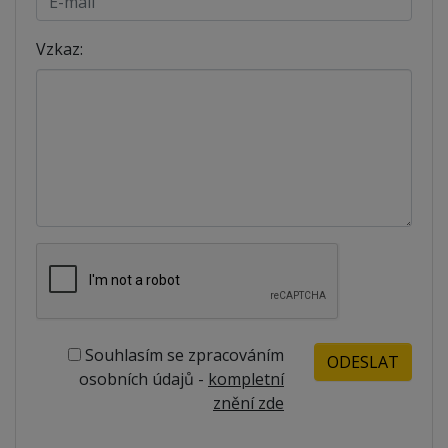
Vzkaz:
Souhlasím se zpracováním
osobních údajů -
kompletní
znění zde