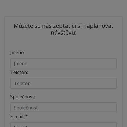
Můžete se nás zeptat či si naplánovat
návštěvu:
Jméno:
Telefon:
Společnost:
E-mail:
*